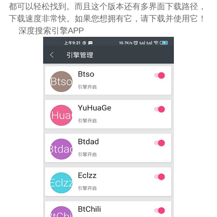
都可以轻松找到。而且这个版本还有多界面下载路径，
下载速度非常快。如果您想拥有它，请下载并使用它！
深度搜索引擎APP