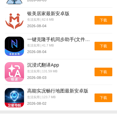
2026-08-05
银美居家最新安卓版
生活实用 | 62.6 MB
下载
2026-08-04
一键克隆手机同步助手(文件极速互传)
生活实用 | 41.7 MB
下载
2026-08-04
沉浸式翻译App
生活实用 | 131.59 MB
下载
2026-08-03
高能实况畅行地图最新安卓版
生活实用 | 123.7 MB
下载
2026-08-02