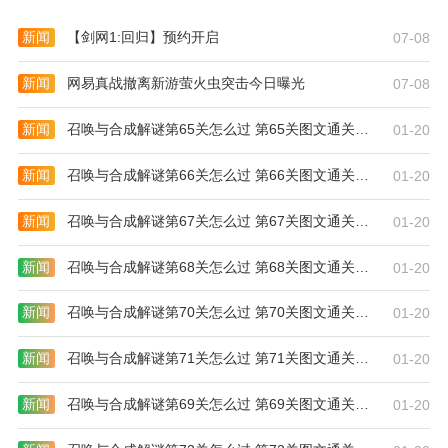
新闻
【剑网1:回归】预约开启
07-08
新闻
网易真战撤离新游萤火虫突击今日曝光
07-08
新闻
召唤与合成解谜第65关怎么过 第65关图文通关攻略
01-20
新闻
召唤与合成解谜第66关怎么过 第66关图文通关攻略
01-20
新闻
召唤与合成解谜第67关怎么过 第67关图文通关攻略
01-20
新闻
召唤与合成解谜第68关怎么过 第68关图文通关攻略
01-20
新闻
召唤与合成解谜第70关怎么过 第70关图文通关攻略
01-20
新闻
召唤与合成解谜第71关怎么过 第71关图文通关攻略
01-20
新闻
召唤与合成解谜第69关怎么过 第69关图文通关攻略
01-20