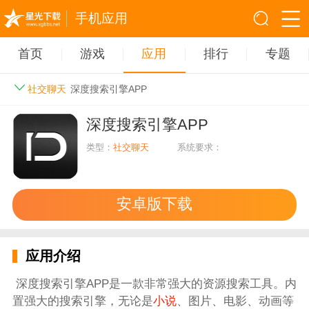
手机应用
首页
游戏
应用
排行
专题
社交聊天
深度搜索引擎APP
深度搜索引擎APP
类型：
社交聊天
系统要求：
安卓版下载
应用介绍
深度搜索引擎APP是一款非常强大的资源搜索工具。内
置强大的搜索引擎，无论是
小说
、图片、电影、动画等