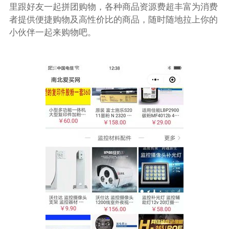
里跟好友一起拼团购物，各种商品资源费超丰富为消费
者提供便捷购物及高性价比的商品，随时随地拉上你的
小伙伴一起来购物吧。