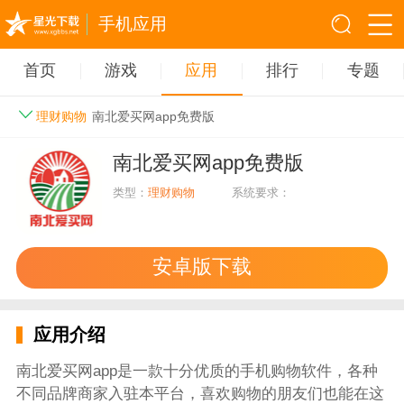
手机应用
首页
游戏
应用
排行
专题
理财购物
南北爱买网app免费版
南北爱买网app免费版
类型：
理财购物
系统要求：
安卓版下载
应用介绍
南北爱买网app是一款十分优质的手机购物软件，各种
不同品牌商家入驻本平台，喜欢购物的朋友们也能在这