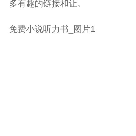
多有趣的链接和让。
免费小说听力书_图片1