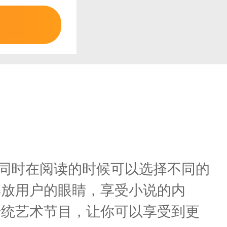
，同时在阅读的时候可以选择不同的
解放用户的眼睛，享受小说的内
传统艺术节目，让你可以享受到更