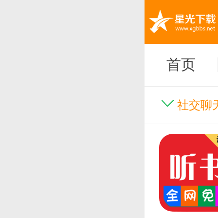
首页
社交聊