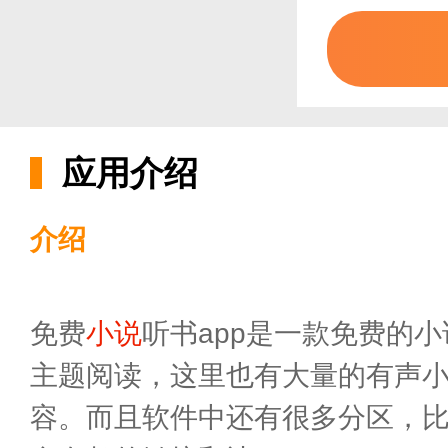
应用介绍
介绍
免费
小说
听书app是一款免费的
主题阅读，这里也有大量的有声
容。而且软件中还有很多分区，