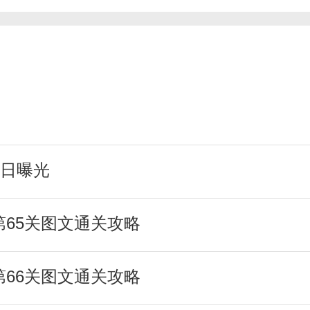
日曝光
第65关图文通关攻略
第66关图文通关攻略