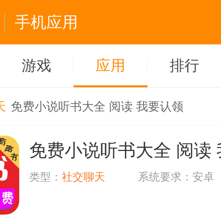
手机应用
游戏
应用
排行
天
免费小说听书大全 阅读 我要认领
类型：
社交聊天
系统要求：安卓