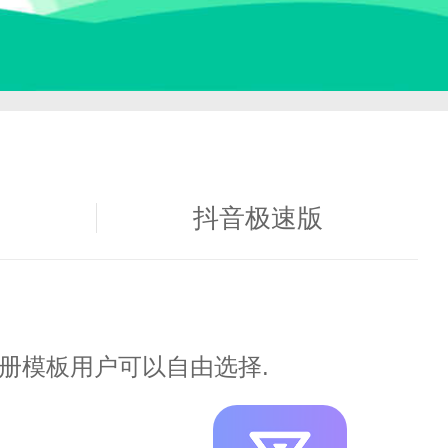
下载
抖音极速版
册模板用户可以自由选择.
的读物。