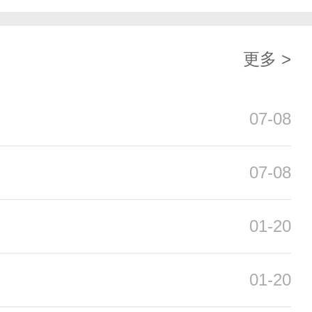
更多 >
07-08
07-08
01-20
01-20