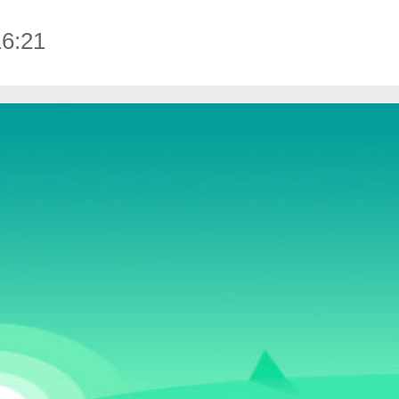
。
6:21
搜狐视频免费最新版下载-搜狐视频安卓免费最新版 v9.7.65