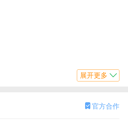
展开更多
。
官方合作