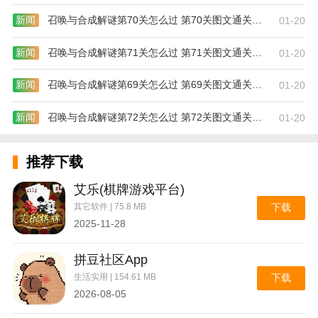
新闻
召唤与合成解谜第70关怎么过 第70关图文通关攻略
01-20
新闻
召唤与合成解谜第71关怎么过 第71关图文通关攻略
01-20
新闻
召唤与合成解谜第69关怎么过 第69关图文通关攻略
01-20
新闻
召唤与合成解谜第72关怎么过 第72关图文通关攻略
01-20
推荐下载
艾乐(棋牌游戏平台)
其它软件 | 75.8 MB
下载
2025-11-28
拼豆社区App
生活实用 | 154.61 MB
下载
2026-08-05