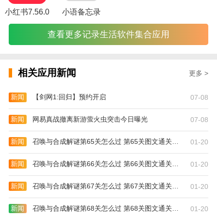
小红书7.56.0
小语备忘录
查看更多记录生活软件集合应用
相关应用新闻
更多 >
新闻
【剑网1:回归】预约开启
07-08
新闻
网易真战撤离新游萤火虫突击今日曝光
07-08
新闻
召唤与合成解谜第65关怎么过 第65关图文通关攻略
01-20
新闻
召唤与合成解谜第66关怎么过 第66关图文通关攻略
01-20
新闻
召唤与合成解谜第67关怎么过 第67关图文通关攻略
01-20
新闻
召唤与合成解谜第68关怎么过 第68关图文通关攻略
01-20