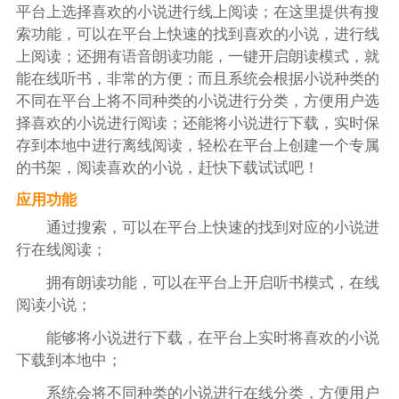
平台上选择喜欢的小说进行线上阅读；在这里提供有搜
索功能，可以在平台上快速的找到喜欢的小说，进行线
上阅读；还拥有语音朗读功能，一键开启朗读模式，就
能在线听书，非常的方便；而且系统会根据小说种类的
不同在平台上将不同种类的小说进行分类，方便用户选
择喜欢的小说进行阅读；还能将小说进行下载，实时保
存到本地中进行离线阅读，轻松在平台上创建一个专属
的书架，阅读喜欢的小说，赶快下载试试吧！
应用功能
通过搜索，可以在平台上快速的找到对应的小说进
行在线阅读；
拥有朗读功能，可以在平台上开启听书模式，在线
阅读小说；
能够将小说进行下载，在平台上实时将喜欢的小说
下载到本地中；
系统会将不同种类的小说进行在线分类，方便用户