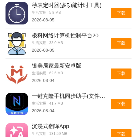
秒表定时器(多功能计时工具)
生活实用 | 5.8 MB
下载
2026-08-05
极科网络计算机控制平台2026官方最新版本
生活实用 | 33.0 MB
下载
2026-08-05
银美居家最新安卓版
生活实用 | 62.6 MB
下载
2026-08-04
一键克隆手机同步助手(文件极速互传)
生活实用 | 41.7 MB
下载
2026-08-04
沉浸式翻译App
生活实用 | 131.59 MB
下载