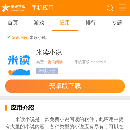
手机应用
首页
游戏
应用
排行
专题
资讯阅读
米读小说
米读小说
类型：
资讯阅读
系统要求：android
米读小说
安卓版下载
应用介绍
米读小说是一款免费小说阅读的软件，此应用中拥
有大量的小说内容，各种类型的小说应有尽有，可以在