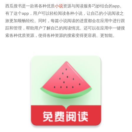
西瓜搜书是一款将各种优质
小说
资源与阅读服务巧妙结合的app。
有了这个app，用户可以轻松阅读各种小说，让自己的小说阅读之
旅更加顺畅轻松。同时，每篇小说阅读的进度都会在应用中进行跟
踪和管理，帮助用户了解自己的阅读情况。还可以在应用中一键搜
索各种优质资源，使得各种资源的搜索变得更容易、更智能。