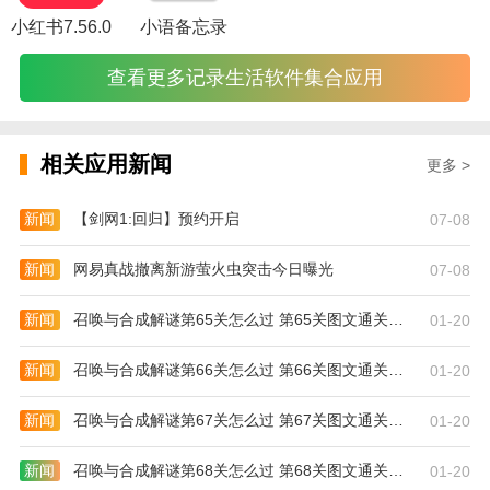
小红书7.56.0
小语备忘录
查看更多记录生活软件集合应用
相关应用新闻
更多 >
新闻
【剑网1:回归】预约开启
07-08
新闻
网易真战撤离新游萤火虫突击今日曝光
07-08
新闻
召唤与合成解谜第65关怎么过 第65关图文通关攻略
01-20
新闻
召唤与合成解谜第66关怎么过 第66关图文通关攻略
01-20
新闻
召唤与合成解谜第67关怎么过 第67关图文通关攻略
01-20
新闻
召唤与合成解谜第68关怎么过 第68关图文通关攻略
01-20