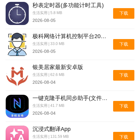
秒表定时器(多功能计时工具)
生活实用 | 5.8 MB
下载
2026-08-05
极科网络计算机控制平台2026官方最新版本
生活实用 | 33.0 MB
下载
2026-08-05
银美居家最新安卓版
生活实用 | 62.6 MB
下载
2026-08-04
一键克隆手机同步助手(文件极速互传)
生活实用 | 41.7 MB
下载
2026-08-04
沉浸式翻译App
生活实用 | 131.59 MB
下载