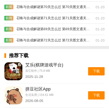
新闻
召唤与合成解谜第70关怎么过 第70关图文通关攻略
01-20
新闻
召唤与合成解谜第71关怎么过 第71关图文通关攻略
01-20
新闻
召唤与合成解谜第69关怎么过 第69关图文通关攻略
01-20
新闻
召唤与合成解谜第72关怎么过 第72关图文通关攻略
01-20
推荐下载
艾乐(棋牌游戏平台)
其它软件 | 75.8 MB
下载
2025-11-28
拼豆社区App
生活实用 | 154.61 MB
下载
2026-08-05