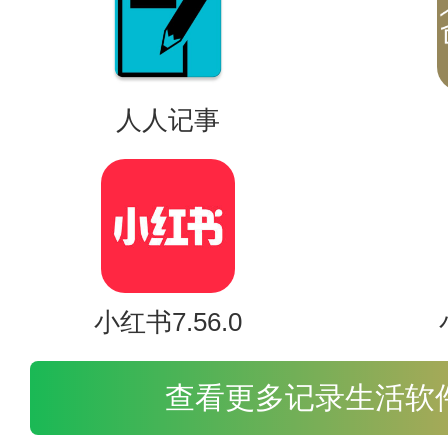
人人记事
免费小说应用的应用特点；
小红书7.56.0
1、免费阅读，让每一位粉丝朋友
查看更多记录生活软
2.模拟翻页，提供多种高度模拟