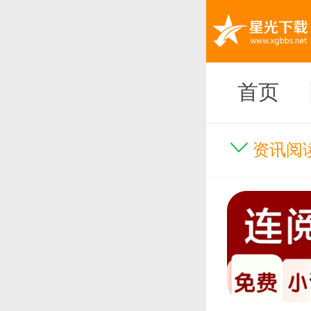
首页
资讯阅