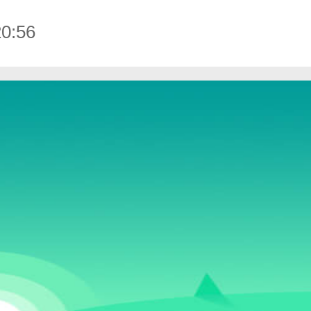
0:56
书。
。
搜狐视频免费最新版下载-搜狐视频安卓免费最新版 v9.7.65