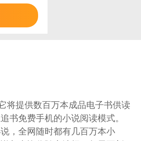
。它将提供数百万本成品电子书供读
上追书免费手机的小说阅读模式。
小说，全网随时都有几百万本小