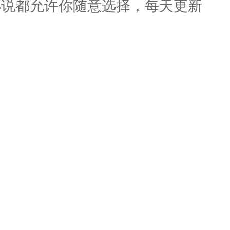
小说都允许你随意选择，每天更新