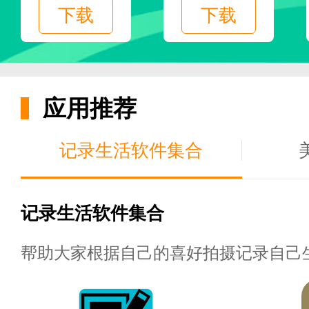
甚至阅读免费小说_图片2
下载
下载
应用推荐
记录生活软件集合
记录生活软件集合
帮助大家根据自己的喜好拍摄记录自己