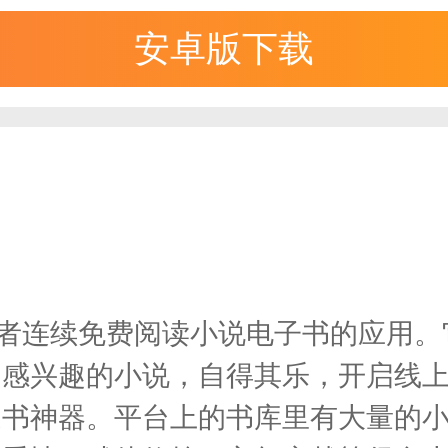
安卓版下载
读者连续免费阅读小说电子书的应用
己感兴趣的小说，自得其乐，开启线
追书神器。平台上的书库里有大量的