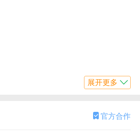
展开更多
官方合作