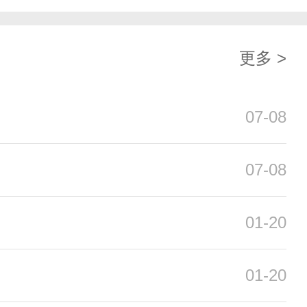
更多 >
07-08
07-08
01-20
01-20