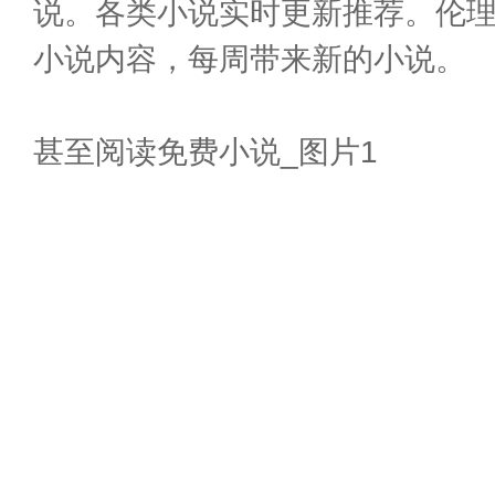
说。各类小说实时更新推荐。伦
小说内容，每周带来新的小说。
甚至阅读免费小说_图片1