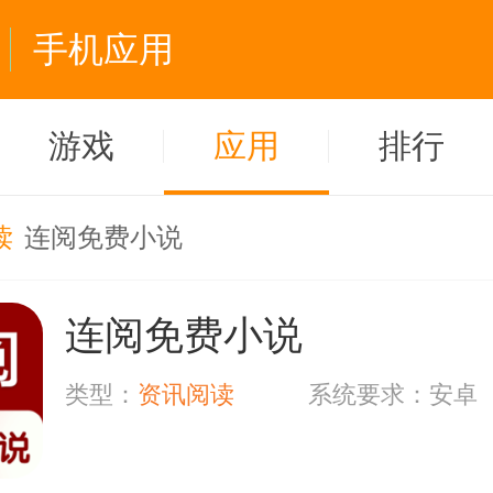
手机应用
游戏
应用
排行
读
连阅免费小说
连阅免费小说
类型：
资讯阅读
系统要求：安卓