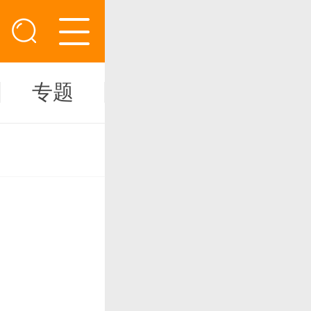
专题
新闻