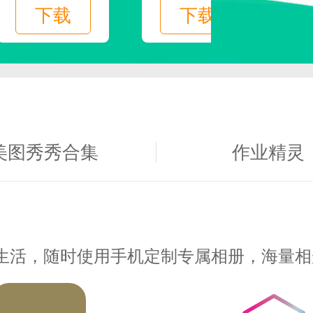
下载
下载
美图秀秀合集
作业精灵
生活，随时使用手机定制专属相册，海量相