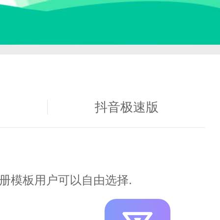
下载
抖音极速版
册模板用户可以自由选择.