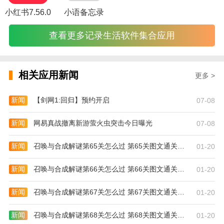
小红书7.56.0
小语备忘录
查看更多记录生活软件集合应用
相关应用新闻
更多 >
新闻
【剑网1:回归】预约开启
07-08
新闻
网易真战撤离新游萤火虫突击今日曝光
07-08
新闻
召唤与合成解谜第65关怎么过 第65关图文通关攻略
01-20
新闻
召唤与合成解谜第66关怎么过 第66关图文通关攻略
01-20
新闻
召唤与合成解谜第67关怎么过 第67关图文通关攻略
01-20
新闻
召唤与合成解谜第68关怎么过 第68关图文通关攻略
01-20