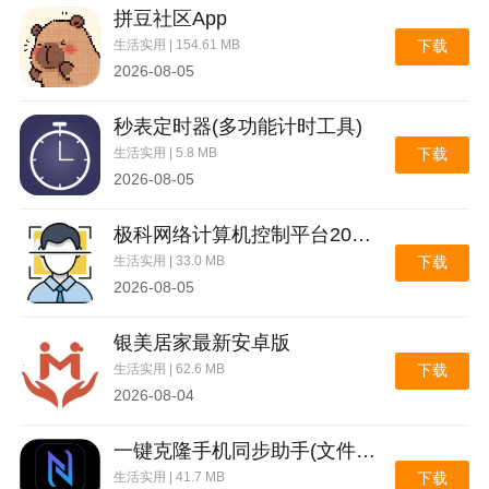
拼豆社区App
生活实用 | 154.61 MB
下载
2026-08-05
秒表定时器(多功能计时工具)
生活实用 | 5.8 MB
下载
2026-08-05
极科网络计算机控制平台2026官方最新版本
生活实用 | 33.0 MB
下载
2026-08-05
银美居家最新安卓版
生活实用 | 62.6 MB
下载
2026-08-04
一键克隆手机同步助手(文件极速互传)
生活实用 | 41.7 MB
下载