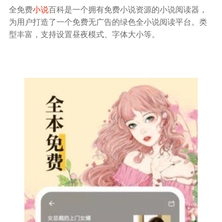
全免费
小说
百科是一个拥有免费小说资源的小说阅读器，
为用户打造了一个免费无广告的绿色全小说阅读平台。类
型丰富，支持设置昼夜模式、字体大小等。