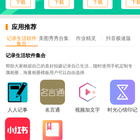
下载
下载
下载
下
应用推荐
记录生活软件
美图秀秀合集
作业精灵
抖音极速版
集合
记录生活软件集合
帮助大家根据自己的喜好拍摄记录自己生活，随时使用手机定制专
属相册，海量相册模板用户可以自由选择.
人人记事
名言通
视频加文字
时光心情印记