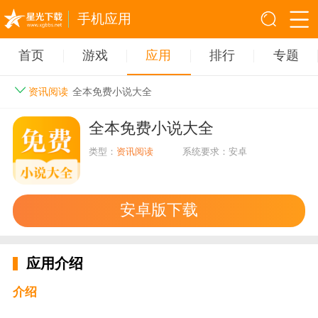
手机应用
首页
游戏
应用
排行
专题
资讯阅读
全本免费小说大全
全本免费小说大全
类型：
资讯阅读
系统要求：安卓
安卓版下载
应用介绍
介绍