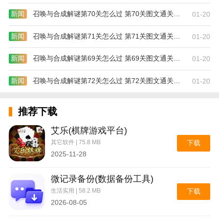
新闻
召唤与合成解谜第70关怎么过 第70关图文通关攻略
01-20
新闻
召唤与合成解谜第71关怎么过 第71关图文通关攻略
01-20
新闻
召唤与合成解谜第69关怎么过 第69关图文通关攻略
01-20
新闻
召唤与合成解谜第72关怎么过 第72关图文通关攻略
01-20
推荐下载
艾乐(棋牌游戏平台)
其它软件 | 75.8 MB
下载
2025-11-28
微记录备份(数据备份工具)
生活实用 | 58.2 MB
下载
2026-08-05