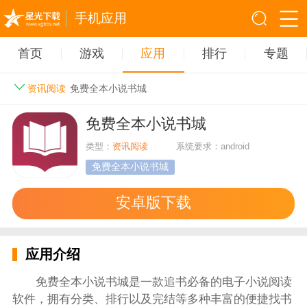
手机应用
首页
游戏
应用
排行
专题
资讯阅读
免费全本小说书城
免费全本小说书城
类型：
资讯阅读
系统要求：android
免费全本小说书城
安卓版下载
应用介绍
免费全本小说书城是一款追书必备的电子小说阅读
软件，拥有分类、排行以及完结等多种丰富的便捷找书