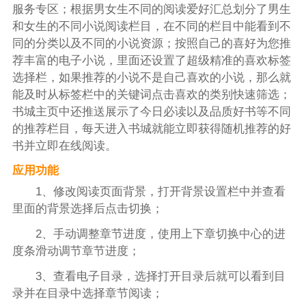
服务专区；根据男女生不同的阅读爱好汇总划分了男生
和女生的不同小说阅读栏目，在不同的栏目中能看到不
同的分类以及不同的小说资源；按照自己的喜好为您推
荐丰富的电子小说，里面还设置了超级精准的喜欢标签
选择栏，如果推荐的小说不是自己喜欢的小说，那么就
能及时从标签栏中的关键词点击喜欢的类别快速筛选；
书城主页中还推送展示了今日必读以及品质好书等不同
的推荐栏目，每天进入书城就能立即获得随机推荐的好
书并立即在线阅读。
应用功能
1、修改阅读页面背景，打开背景设置栏中并查看
里面的背景选择后点击切换；
2、手动调整章节进度，使用上下章切换中心的进
度条滑动调节章节进度；
3、查看电子目录，选择打开目录后就可以看到目
录并在目录中选择章节阅读；