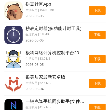
拼豆社区App
生活实用 | 154.61 MB
下载
2026-08-05
秒表定时器(多功能计时工具)
生活实用 | 5.8 MB
下载
2026-08-05
极科网络计算机控制平台2026官方最新版本
生活实用 | 33.0 MB
下载
2026-08-05
银美居家最新安卓版
生活实用 | 62.6 MB
下载
2026-08-04
一键克隆手机同步助手(文件极速互传)
生活实用 | 41.7 MB
下载