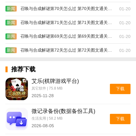
新闻
召唤与合成解谜第70关怎么过 第70关图文通关攻略
01-20
新闻
召唤与合成解谜第71关怎么过 第71关图文通关攻略
01-20
新闻
召唤与合成解谜第69关怎么过 第69关图文通关攻略
01-20
新闻
召唤与合成解谜第72关怎么过 第72关图文通关攻略
01-20
推荐下载
艾乐(棋牌游戏平台)
其它软件 | 75.8 MB
下载
2025-11-28
微记录备份(数据备份工具)
生活实用 | 58.2 MB
下载
2026-08-05