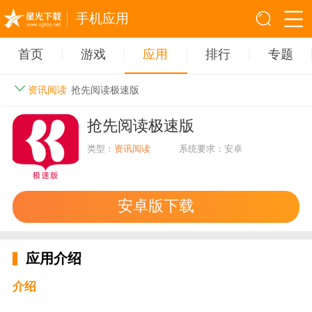
手机应用
首页
游戏
应用
排行
专题
资讯阅读
抢先阅读极速版
抢先阅读极速版
类型：
资讯阅读
系统要求：安卓
安卓版下载
应用介绍
介绍