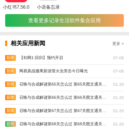
抢先阅读极速版_图片2
小红书7.56.0
小语备忘录
查看更多记录生活软件集合应用
相关应用新闻
更多 >
新闻
【剑网1:回归】预约开启
07-08
新闻
网易真战撤离新游萤火虫突击今日曝光
07-08
新闻
召唤与合成解谜第65关怎么过 第65关图文通关攻略
01-20
新闻
召唤与合成解谜第66关怎么过 第66关图文通关攻略
01-20
新闻
召唤与合成解谜第67关怎么过 第67关图文通关攻略
01-20
新闻
召唤与合成解谜第68关怎么过 第68关图文通关攻略
01-20