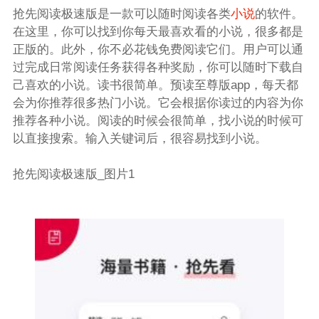
抢先阅读极速版是一款可以随时阅读各类
小说
的软件。
在这里，你可以找到你每天最喜欢看的小说，很多都是
正版的。此外，你不必花钱免费阅读它们。用户可以通
过完成日常阅读任务获得各种奖励，你可以随时下载自
己喜欢的小说。读书很简单。预读至尊版app，每天都
会为你推荐很多热门小说。它会根据你读过的内容为你
推荐各种小说。阅读的时候会很简单，找小说的时候可
以直接搜索。输入关键词后，很容易找到小说。
抢先阅读极速版_图片1