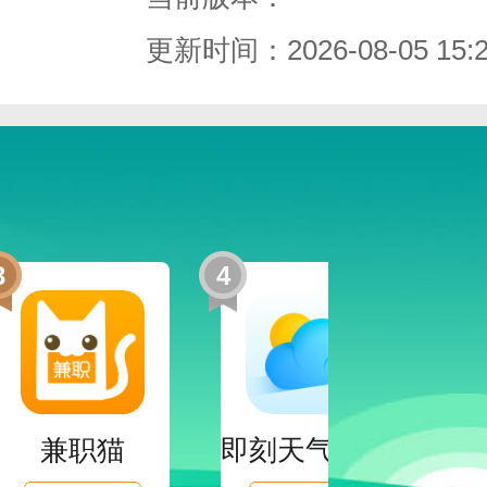
更新时间：2026-08-05 15:2
3
4
5
兼职猫
即刻天气App官网版