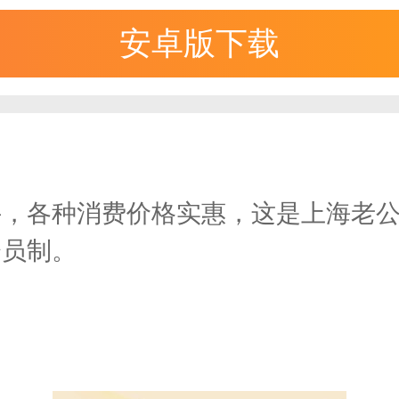
安卓版下载
件，各种消费价格实惠，这是上海老
会员制。