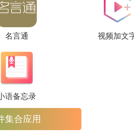
名言通
视频加文
）有限公司开发的一款非常好用的网
小语备忘录
件集合应用