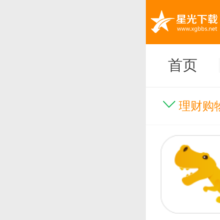
首页
理财购