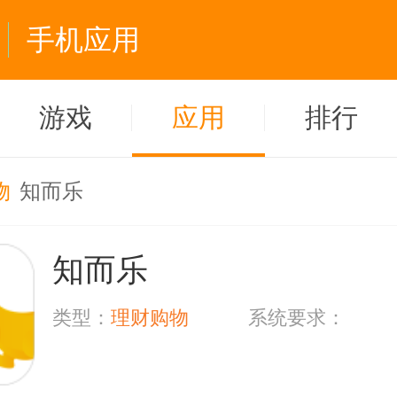
手机应用
游戏
应用
排行
物
知而乐
知而乐
类型：
理财购物
系统要求：