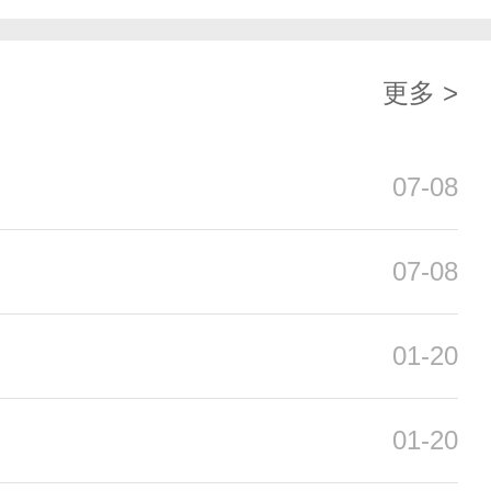
更多 >
07-08
07-08
01-20
01-20