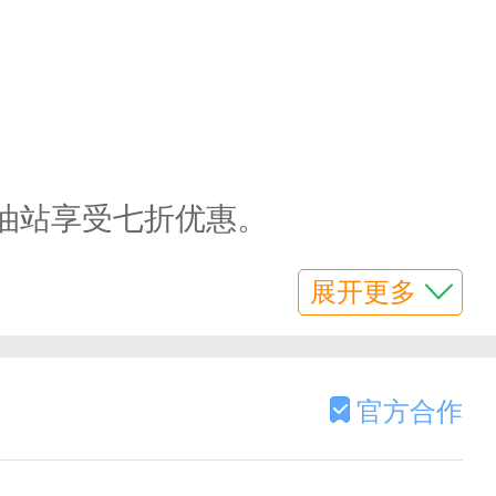
油站享受七折优惠。
展开更多
官方合作