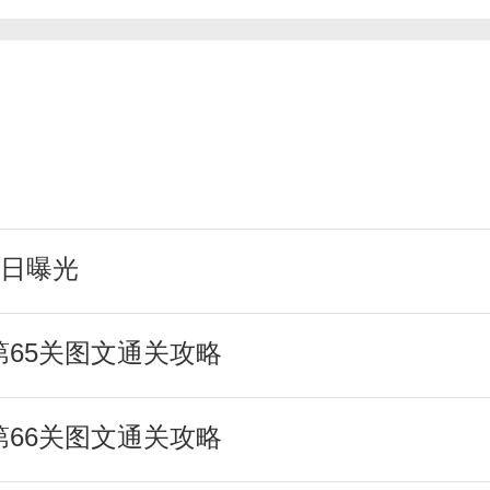
日曝光
第65关图文通关攻略
第66关图文通关攻略