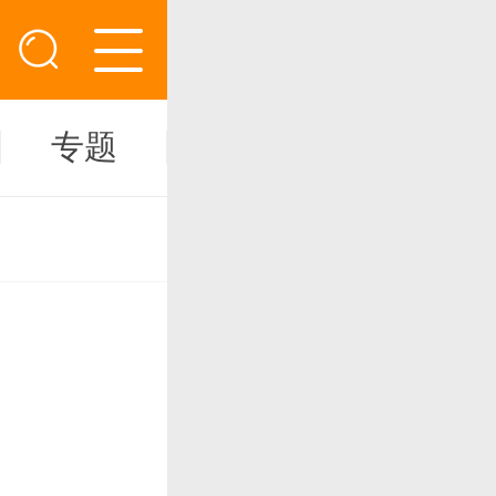
专题
新闻