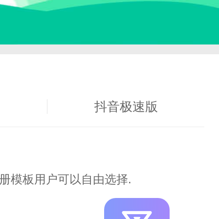
下载
抖音极速版
册模板用户可以自由选择.