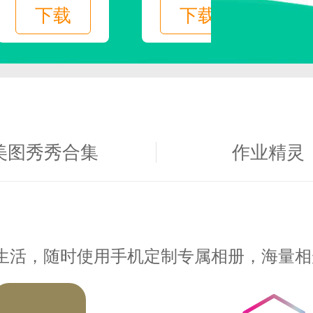
下载
下载
种选择，可享受平台所有特权服务。
美图秀秀合集
作业精灵
生活，随时使用手机定制专属相册，海量相