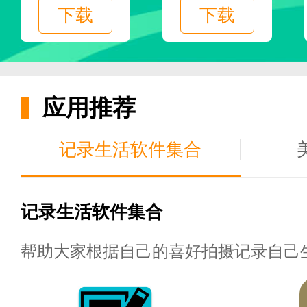
下载
下载
会员分为两年会员和终身会员两
更新日志
应用推荐
记录生活软件集合
记录生活软件集合
帮助大家根据自己的喜好拍摄记录自己