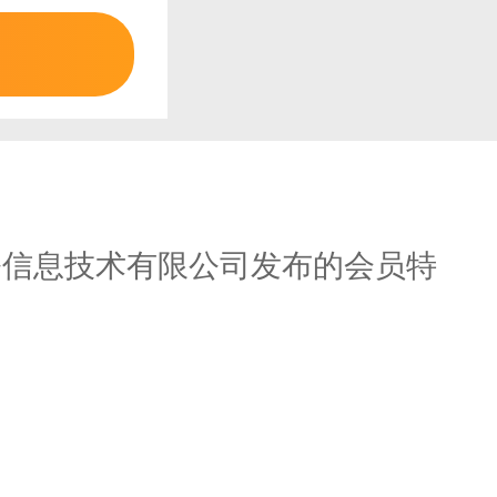
公信息技术有限公司发布的会员特