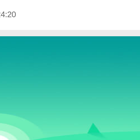
4:20
搜狐视频免费最新版下载-搜狐视频安卓免费最新版 v9.7.65