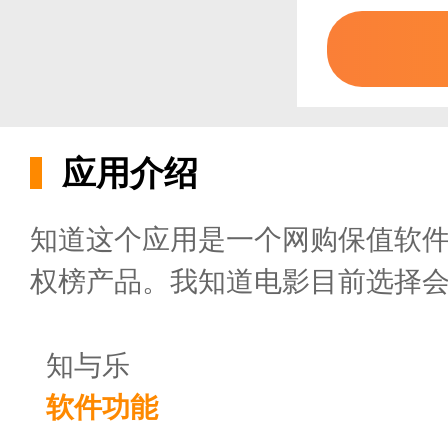
应用介绍
知道这个应用是一个网购保值软
权榜产品。我知道电影目前选择
知与乐
软件功能