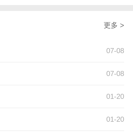
更多 >
07-08
07-08
01-20
01-20