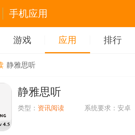
手机应用
游戏
应用
排行
读
静雅思听
静雅思听
类型：
资讯阅读
系统要求：安卓