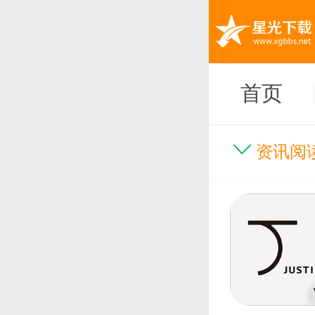
首页
资讯阅