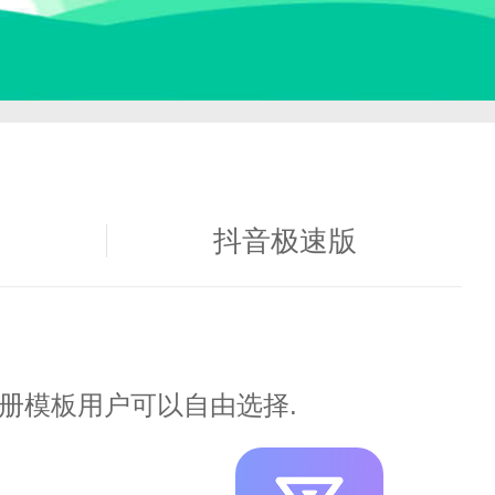
下载
抖音极速版
册模板用户可以自由选择.