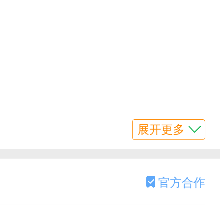
展开更多
官方合作