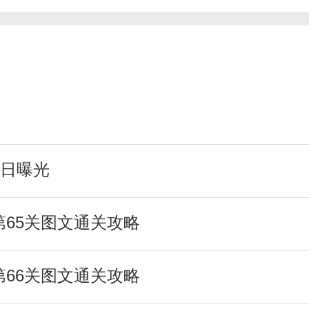
日曝光
第65关图文通关攻略
第66关图文通关攻略