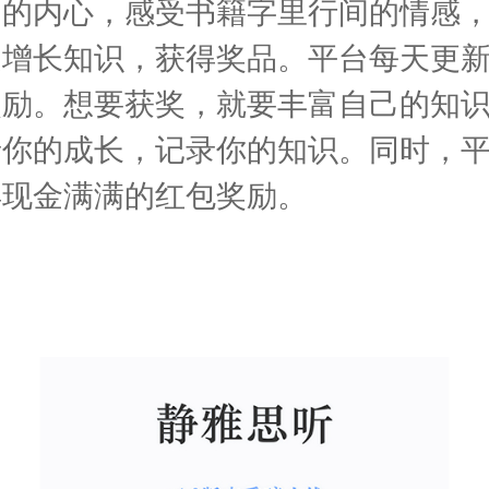
动的内心，感受书籍字里行间的情感
题增长知识，获得奖品。平台每天更
奖励。想要获奖，就要丰富自己的知
录你的成长，记录你的知识。同时，
得现金满满的红包奖励。