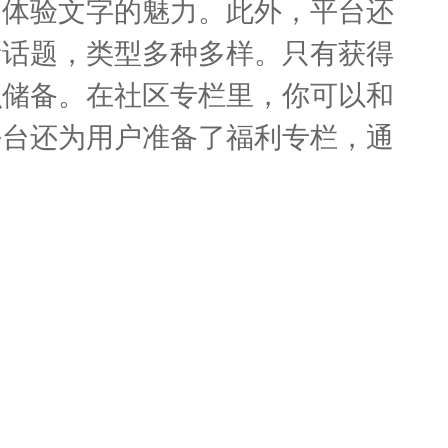
，体验文字的魅力。此外，平台还
新话题，类型多种多样。只有获得
识储备。在社区专栏里，你可以和
平台还为用户准备了福利专栏，通