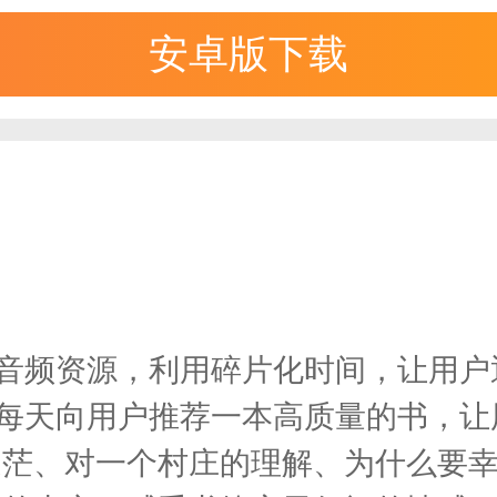
安卓版下载
籍音频资源，利用碎片化时间，让用
地每天向用户推荐一本高质量的书，
迷茫、对一个村庄的理解、为什么要