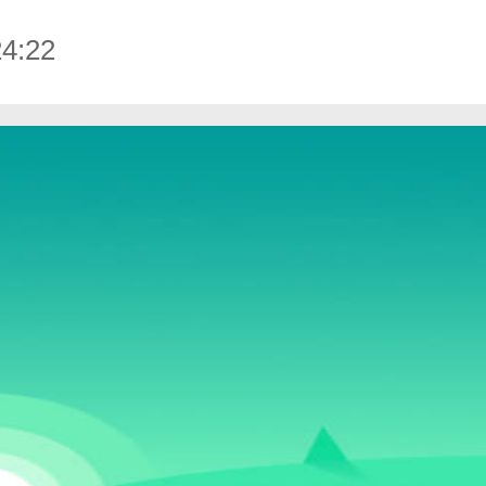
4:22
的情绪。
搜狐视频免费最新版下载-搜狐视频安卓免费最新版 v9.7.65