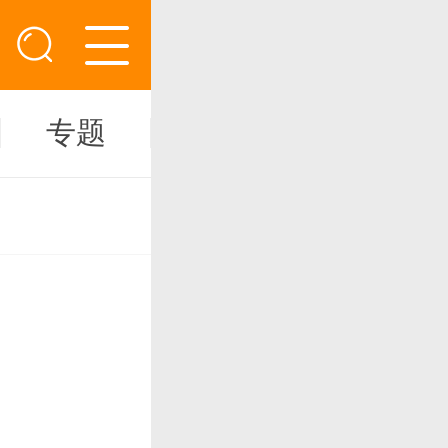
专题
新闻