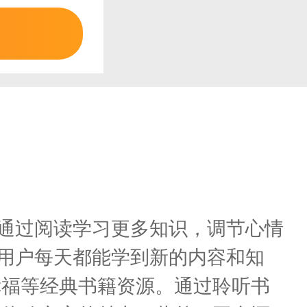
户通过阅读学习更多知识，调节心情
让用户每天都能学到新的内容和知
幸福等经典书籍资源。通过聆听书