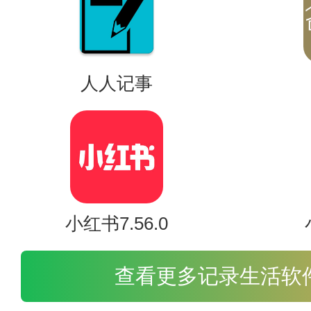
人人记事
小红书7.56.0
查看更多记录生活软