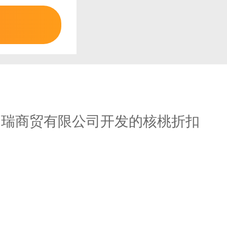
昌瑞商贸有限公司开发的核桃折扣