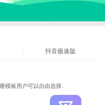
下载
抖音极速版
册模板用户可以自由选择.