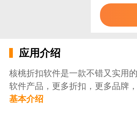
应用介绍
核桃折扣软件是一款不错又实用
软件产品，更多折扣，更多品牌
基本介绍