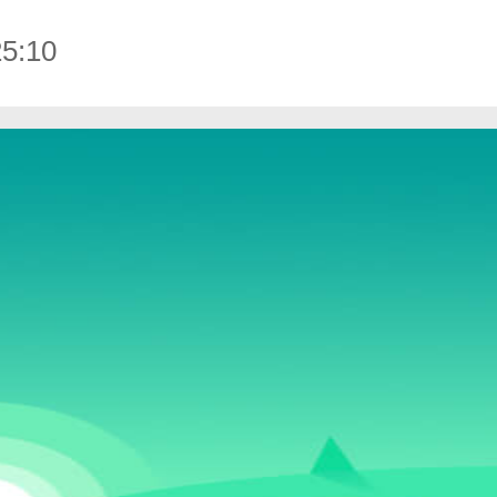
5:10
搜狐视频免费最新版下载-搜狐视频安卓免费最新版 v9.7.65