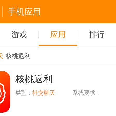
手机应用
游戏
应用
排行
天
核桃返利
核桃返利
类型：
社交聊天
系统要求：