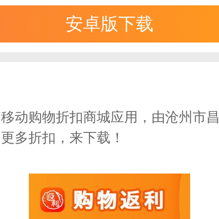
安卓版下载
的移动购物折扣商城应用，由沧州市
，更多折扣，来下载！