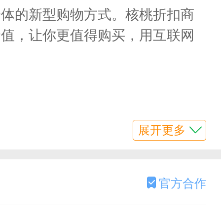
一体的新型购物方式。核桃折扣商
价值，让你更值得购买，用互联网
展开更多
官方合作