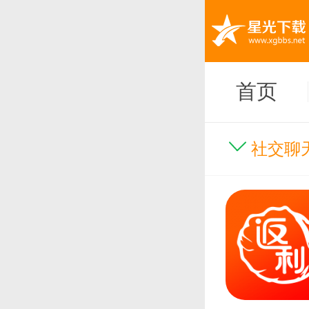
首页
社交聊