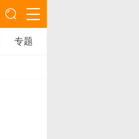
专题
新闻