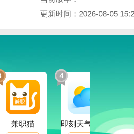
更新时间：2026-08-05 15:2
3
4
5
兼职猫
即刻天气App官网版