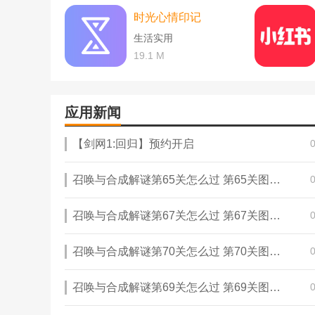
时光心情印记
生活实用
19.1 M
应用新闻
【剑网1:回归】预约开启
召唤与合成解谜第65关怎么过 第65关图文通关攻略
召唤与合成解谜第67关怎么过 第67关图文通关攻略
召唤与合成解谜第70关怎么过 第70关图文通关攻略
召唤与合成解谜第69关怎么过 第69关图文通关攻略