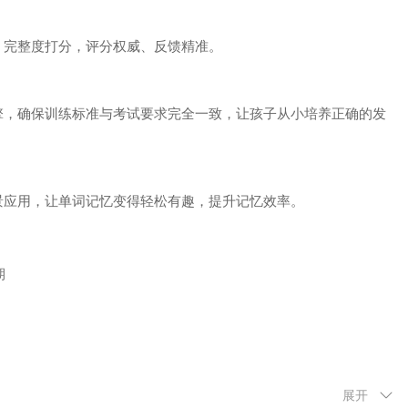
、完整度打分，评分权威、反馈精准。
擎，确保训练标准与考试要求完全一致，让孩子从小培养正确的发
景应用，让单词记忆变得轻松有趣，提升记忆效率。
期
展开