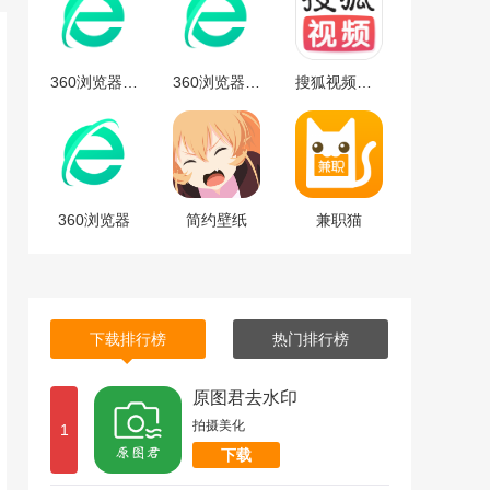
360浏览器安卓版
360浏览器安卓版下载
搜狐视频免费最新版下载-搜狐视频安卓免费最新版 v9.7.65
360浏览器
简约壁纸
兼职猫
下载排行榜
热门排行榜
原图君去水印
拍摄美化
1
下载