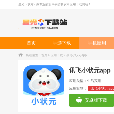
星光下载站 - 做专业的安卓手游和安卓应用下载网站！
首页
手游下载
手机应用
所在位置：
首页
>
应用下载
> 讯飞小状元app
讯飞小状元app
应用类型：生活实用
应用标签：
讯飞小状元ap
安卓版下载