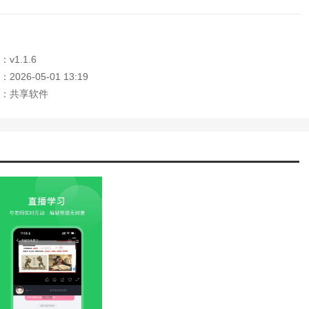
v1.1.6
026-05-01 13:19
：共享软件