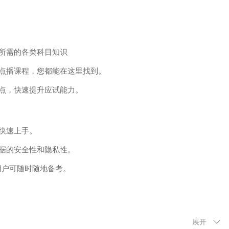
所需的各类科目知识
点播课程，您都能在这里找到。
点，快速提升应试能力。
快速上手。
据的安全性和隐私性。
用户可随时随地备考。
展开