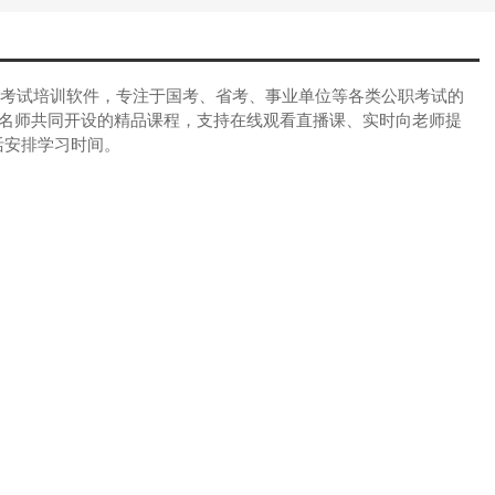
考试培训软件，专注于国考、省考、事业单位等各类公职考试的
威名师共同开设的精品课程，支持在线观看直播课、实时向老师提
活安排学习时间。