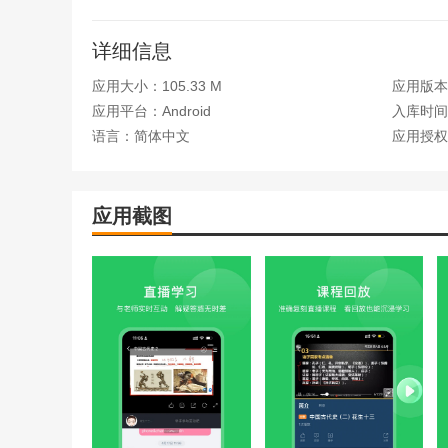
详细信息
应用大小：105.33 M
应用版本：
应用平台：Android
入库时间：2
语言：简体中文
应用授权
应用截图