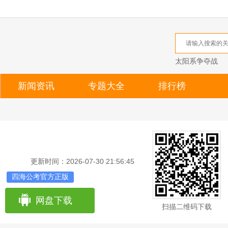
太阳系争夺战
新闻资讯
专题大全
排行榜
更新时间：2026-07-30 21:56:45
四海公考官方正版
网盘下载
扫描二维码下载