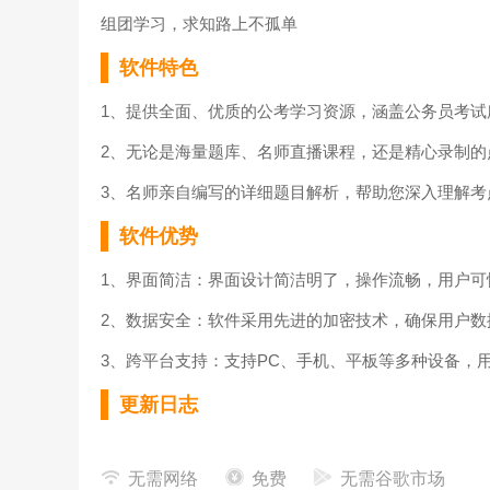
组团学习，求知路上不孤单
软件特色
1、提供全面、优质的公考学习资源，涵盖公务员考试
2、无论是海量题库、名师直播课程，还是精心录制的
3、名师亲自编写的详细题目解析，帮助您深入理解考
软件优势
1、界面简洁：界面设计简洁明了，操作流畅，用户可
2、数据安全：软件采用先进的加密技术，确保用户数
3、跨平台支持：支持PC、手机、平板等多种设备，
更新日志
v1.1.6版本
无需网络
免费
无需谷歌市场
修复了一些BUG