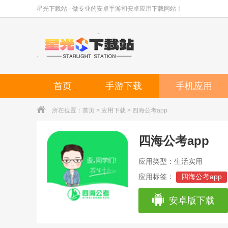
星光下载站 - 做专业的安卓手游和安卓应用下载网站！
首页
手游下载
手机应用
所在位置：
首页
>
应用下载
> 四海公考app
四海公考app
应用类型：生活实用
应用标签：
四海公考app
安卓版下载