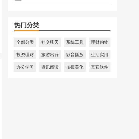
热门分类
全部分类
社交聊天
系统工具
理财购物
投资理财
旅游出行
影音播放
生活实用
办公学习
资讯阅读
拍摄美化
其它软件