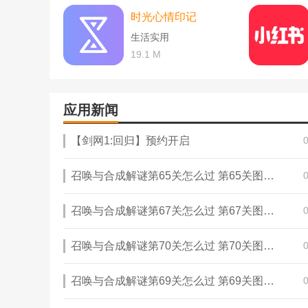
时光心情印记
生活实用
19.1 M
应用新闻
【剑网1:回归】预约开启
召唤与合成解谜第65关怎么过 第65关图文通关攻略
召唤与合成解谜第67关怎么过 第67关图文通关攻略
召唤与合成解谜第70关怎么过 第70关图文通关攻略
召唤与合成解谜第69关怎么过 第69关图文通关攻略