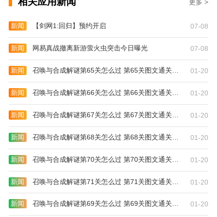
相关应用新闻
更多 >
新闻
【剑网1:回归】预约开启
07-08
新闻
网易真战撤离新游萤火虫突击今日曝光
07-08
新闻
召唤与合成解谜第65关怎么过 第65关图文通关攻略
01-20
新闻
召唤与合成解谜第66关怎么过 第66关图文通关攻略
01-20
新闻
召唤与合成解谜第67关怎么过 第67关图文通关攻略
01-20
新闻
召唤与合成解谜第68关怎么过 第68关图文通关攻略
01-20
新闻
召唤与合成解谜第70关怎么过 第70关图文通关攻略
01-20
新闻
召唤与合成解谜第71关怎么过 第71关图文通关攻略
01-20
新闻
召唤与合成解谜第69关怎么过 第69关图文通关攻略
01-20