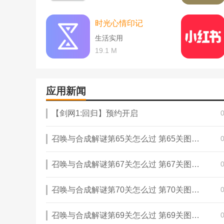
时光心情印记
生活实用
19.1 M
应用新闻
【剑网1:回归】预约开启
召唤与合成解谜第65关怎么过 第65关图文通关攻略
召唤与合成解谜第67关怎么过 第67关图文通关攻略
召唤与合成解谜第70关怎么过 第70关图文通关攻略
召唤与合成解谜第69关怎么过 第69关图文通关攻略