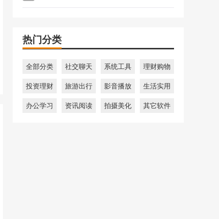
热门分类
全部分类
社交聊天
系统工具
理财购物
投资理财
旅游出行
影音播放
生活实用
办公学习
资讯阅读
拍摄美化
其它软件